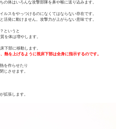
ちの体はいろんな攻撃部隊を鼻や喉に送り込みます。
イルスをやっつけるのになくてはならない存在です。
と活発に動けません。攻撃力が上がらない意味です。
？というと
物質を体は増やします。
視床下部に移動します。
と、熱を上げるように視床下部は全身に指示するのです。
熱を作らせたり
閉じさせます。
が拡張します。