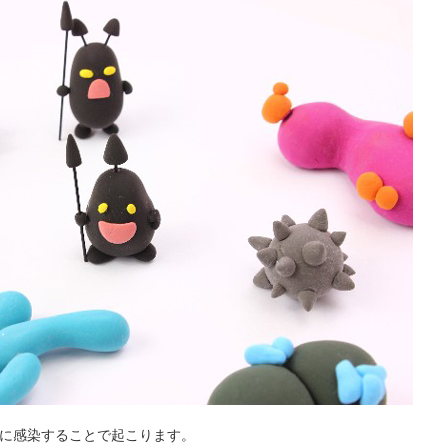
に感染することで起こります。