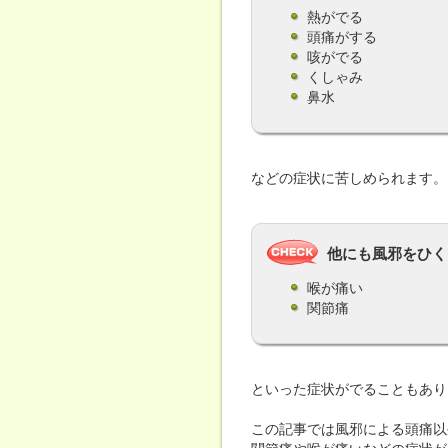
熱がでる
頭痛がする
咳がでる
くしゃみ
鼻水
などの症状に苦しめられます。
他にも風邪をひく
喉が痛い
関節痛
といった症状がでることもあり
この記事では風邪による頭痛以