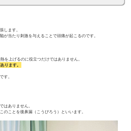
張します。
陥が当たり刺激を与えることで頭痛が起こるのです。
は熱を上げるのに役立つだけではありません。
があります。
です。
ではありません。
このことを後鼻漏（こうびろう）といいます。