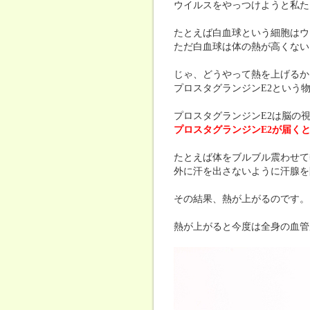
ウイルスをやっつけようと私た
たとえば白血球という細胞はウ
ただ白血球は体の熱が高くない
じゃ、どうやって熱を上げるか
プロスタグランジンE2という
プロスタグランジンE2は脳の
プロスタグランジンE2が届く
たとえば体をブルブル震わせて
外に汗を出さないように汗腺を
その結果、熱が上がるのです。
熱が上がると今度は全身の血管