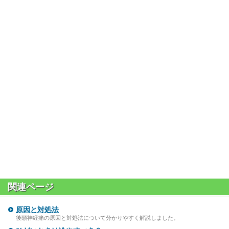
関連ページ
原因と対処法
後頭神経痛の原因と対処法について分かりやすく解説しました。