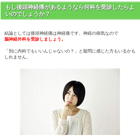
もし後頭神経痛があるようなら何科を受診したらよ
いのでしょうか？
結論としては後頭神経痛は神経痛です。神経の病気なので
脳神経外科を受診しましょう。
「別に内科でもいいんじゃないの？」と疑問に感じた方もいるかも
しれません。