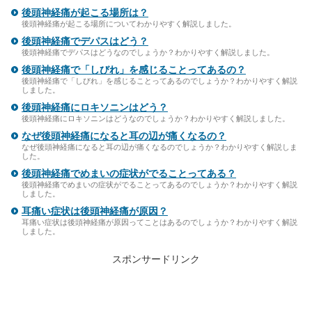
後頭神経痛が起こる場所は？
後頭神経痛が起こる場所についてわかりやすく解説しました。
後頭神経痛でデパスはどう？
後頭神経痛でデパスはどうなのでしょうか？わかりやすく解説しました。
後頭神経痛で「しびれ」を感じることってあるの？
後頭神経痛で「しびれ」を感じることってあるのでしょうか？わかりやすく解説
しました。
後頭神経痛にロキソニンはどう？
後頭神経痛にロキソニンはどうなのでしょうか？わかりやすく解説しました。
なぜ後頭神経痛になると耳の辺が痛くなるの？
なぜ後頭神経痛になると耳の辺が痛くなるのでしょうか？わかりやすく解説しま
した。
後頭神経痛でめまいの症状がでることってある？
後頭神経痛でめまいの症状がでることってあるのでしょうか？わかりやすく解説
しました。
耳痛い症状は後頭神経痛が原因？
耳痛い症状は後頭神経痛が原因ってことはあるのでしょうか？わかりやすく解説
しました。
スポンサードリンク