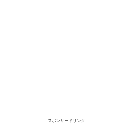
スポンサードリンク