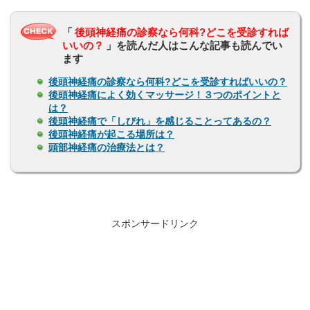
「
後頭神経痛の診察なら何科?どこを受診すれば
いいの？
」を読んだ人はこんな記事も読んでい
ます
後頭神経痛の診察なら何科?どこを受診すればいいの？
後頭神経痛によく効くマッサージ！３つのポイントと
は？
後頭神経痛で「しびれ」を感じることってあるの？
後頭神経痛が起こる場所は？
頭部神経痛の治療法とは？
スポンサードリンク