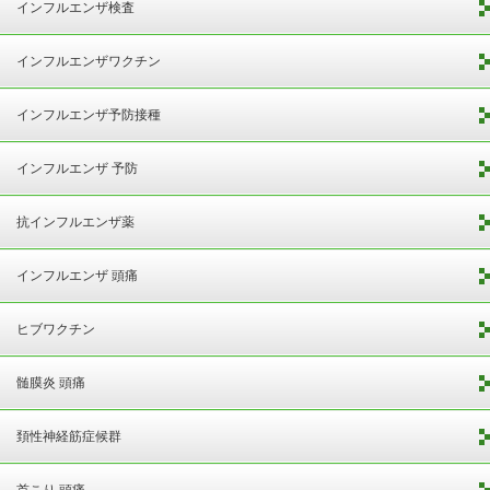
インフルエンザ検査
インフルエンザワクチン
インフルエンザ予防接種
インフルエンザ 予防
抗インフルエンザ薬
インフルエンザ 頭痛
ヒブワクチン
髄膜炎 頭痛
頚性神経筋症候群