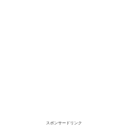
スポンサードリンク