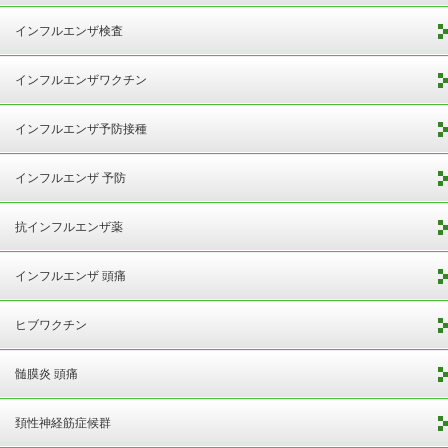
インフルエンザ検査
インフルエンザワクチン
インフルエンザ予防接種
インフルエンザ 予防
抗インフルエンザ薬
インフルエンザ 頭痛
ヒブワクチン
髄膜炎 頭痛
頚性神経筋症候群