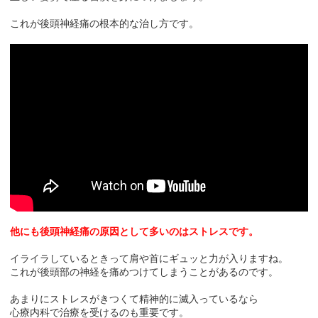
これが後頭神経痛の根本的な治し方です。
他にも後頭神経痛の原因として多いのはストレスです。
イライラしているときって肩や首にギュッと力が入りますね。
これが後頭部の神経を痛めつけてしまうことがあるのです。
あまりにストレスがきつくて精神的に滅入っているなら
心療内科で治療を受けるのも重要です。