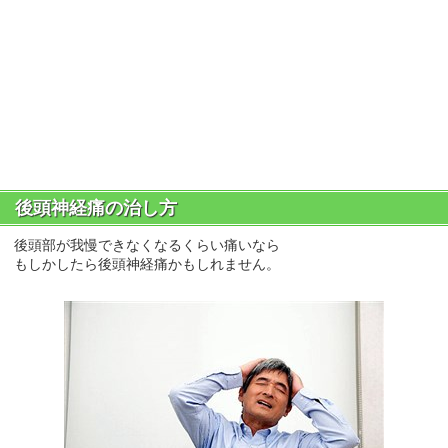
後頭神経痛の治し方
後頭部が我慢できなくなるくらい痛いなら
もしかしたら後頭神経痛かもしれません。