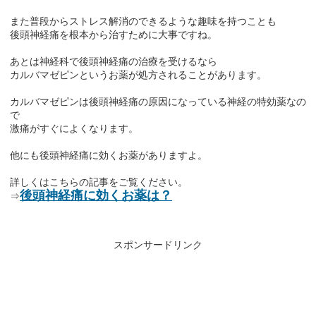
また普段からストレス解消のできるような趣味を持つことも
後頭神経痛を根本から治すために大事ですね。
あとは神経科で後頭神経痛の治療を受けるなら
カルバマゼピンというお薬が処方されることがあります。
カルバマゼピンは後頭神経痛の原因になっている神経の特効薬なの
で
激痛がすぐによくなります。
他にも後頭神経痛に効くお薬がありますよ。
詳しくはこちらの記事をご覧ください。
後頭神経痛に効くお薬は？
⇒
スポンサードリンク