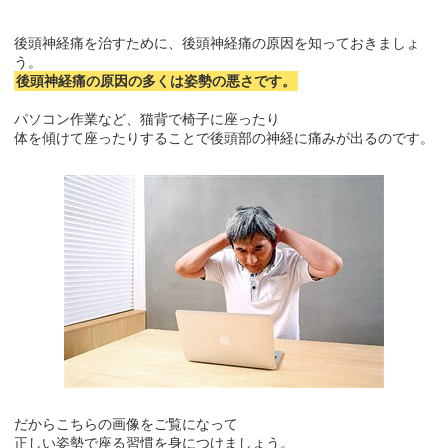
後頭神経痛を治すために、後頭神経痛の原因を知っておきましょ
う。
後頭神経痛の原因の多くは姿勢の悪さです。
パソコン作業など、猫背で椅子に座ったり
体を傾けて座ったりすることで後頭部の神経に痛みが出るのです。
だからこちらの画像をご覧になって
正しい姿勢で座る習慣を身につけましょう。