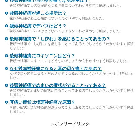
後頭神経痛で目の奥が痛くなる理由は？
後頭神経痛で目の奥が痛くなる理由についてわかりやすく解説しました。
後頭神経痛が起こる場所は？
後頭神経痛が起こる場所についてわかりやすく解説しました。
後頭神経痛でデパスはどう？
後頭神経痛でデパスはどうなのでしょうか？わかりやすく解説しました。
後頭神経痛で「しびれ」を感じることってあるの？
後頭神経痛で「しびれ」を感じることってあるのでしょうか？わかりやすく解説
しました。
後頭神経痛にロキソニンはどう？
後頭神経痛にロキソニンはどうなのでしょうか？わかりやすく解説しました。
なぜ後頭神経痛になると耳の辺が痛くなるの？
なぜ後頭神経痛になると耳の辺が痛くなるのでしょうか？わかりやすく解説しま
した。
後頭神経痛でめまいの症状がでることってある？
後頭神経痛でめまいの症状がでることってあるのでしょうか？わかりやすく解説
しました。
耳痛い症状は後頭神経痛が原因？
耳痛い症状は後頭神経痛が原因ってことはあるのでしょうか？わかりやすく解説
しました。
スポンサードリンク