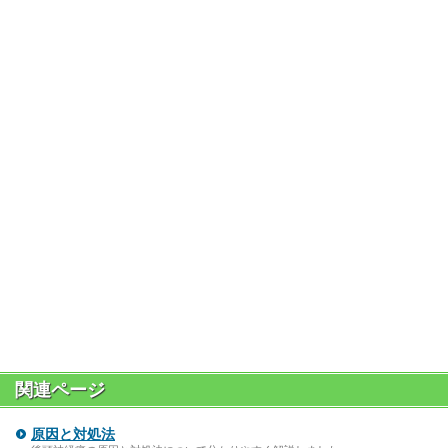
関連ページ
原因と対処法