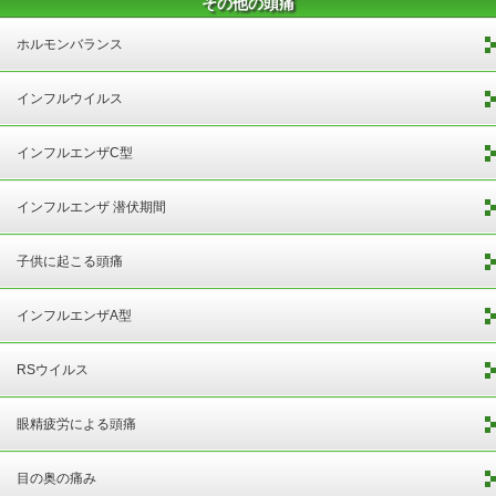
その他の頭痛
ホルモンバランス
インフルウイルス
インフルエンザC型
インフルエンザ 潜伏期間
子供に起こる頭痛
インフルエンザA型
RSウイルス
眼精疲労による頭痛
目の奥の痛み