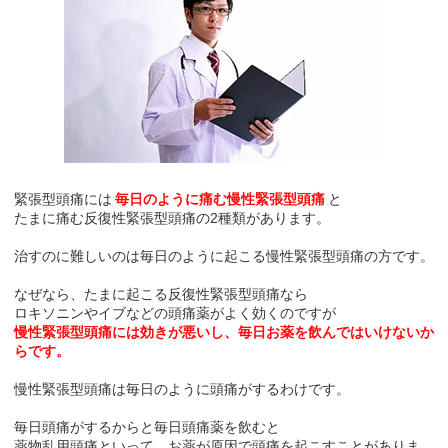
緊張型頭痛には
毎日のように痛む慢性緊張型頭痛
と
たまに痛む反復性緊張型頭痛の2種類があります。
治すのに難しいのは毎日のように起こる慢性緊張型頭痛の方です。
なぜなら、たまに起こる反復性緊張型頭痛なら
ロキソニンやイブなどの頭痛薬がよく効くのですが
慢性緊張型頭痛には効きが悪いし、毎日お薬を飲んではいけないか
らです。
慢性緊張型頭痛は毎日のように頭痛がするわけです。
毎日頭痛がするからと毎日頭痛薬を飲むと
薬物乱用頭痛といって、お薬が原因で頭痛を起こすことがありま