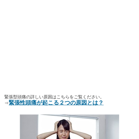
緊張型頭痛の詳しい原因はこちらをご覧ください。
緊張性頭痛が起こる２つの原因とは？
⇒