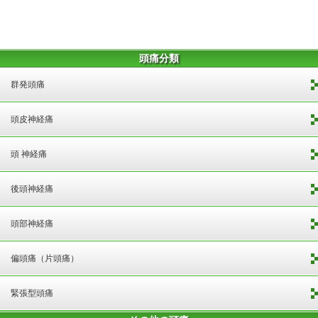
頭痛分類
群発頭痛
頭皮神経痛
頭 神経痛
後頭神経痛
頭部神経痛
偏頭痛（片頭痛）
緊張型頭痛