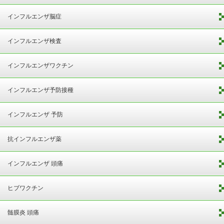
インフルエンザ脳症
インフルエンザ検査
インフルエンザワクチン
インフルエンザ予防接種
インフルエンザ 予防
抗インフルエンザ薬
インフルエンザ 頭痛
ヒブワクチン
髄膜炎 頭痛