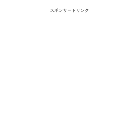
スポンサードリンク