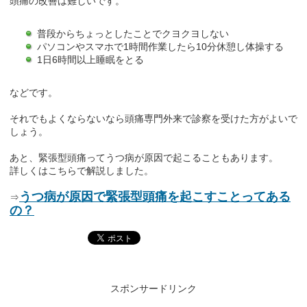
頭痛の改善は難しいです。
普段からちょっとしたことでクヨクヨしない
パソコンやスマホで1時間作業したら10分休憩し体操する
1日6時間以上睡眠をとる
などです。
それでもよくならないなら頭痛専門外来で診察を受けた方がよいで
しょう。
あと、緊張型頭痛ってうつ病が原因で起こることもあります。
詳しくはこちらで解説しました。
うつ病が原因で緊張型頭痛を起こすことってある
⇒
の？
スポンサードリンク