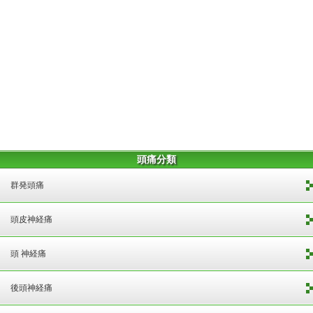
頭痛分類
群発頭痛
頭皮神経痛
頭 神経痛
後頭神経痛