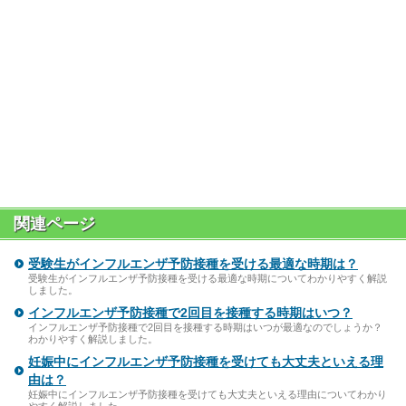
関連ページ
受験生がインフルエンザ予防接種を受ける最適な時期は？
受験生がインフルエンザ予防接種を受ける最適な時期についてわかりやすく解説
しました。
インフルエンザ予防接種で2回目を接種する時期はいつ？
インフルエンザ予防接種で2回目を接種する時期はいつが最適なのでしょうか？
わかりやすく解説しました。
妊娠中にインフルエンザ予防接種を受けても大丈夫といえる理
由は？
妊娠中にインフルエンザ予防接種を受けても大丈夫といえる理由についてわかり