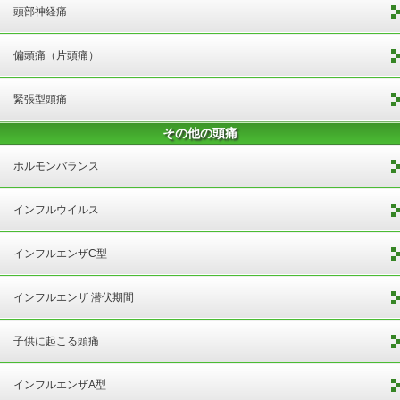
頭部神経痛
偏頭痛（片頭痛）
緊張型頭痛
その他の頭痛
ホルモンバランス
インフルウイルス
インフルエンザC型
インフルエンザ 潜伏期間
子供に起こる頭痛
インフルエンザA型