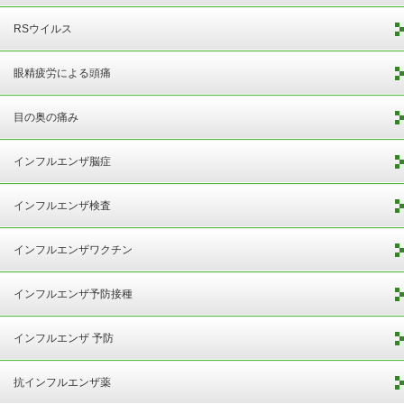
RSウイルス
眼精疲労による頭痛
目の奥の痛み
インフルエンザ脳症
インフルエンザ検査
インフルエンザワクチン
インフルエンザ予防接種
インフルエンザ 予防
抗インフルエンザ薬