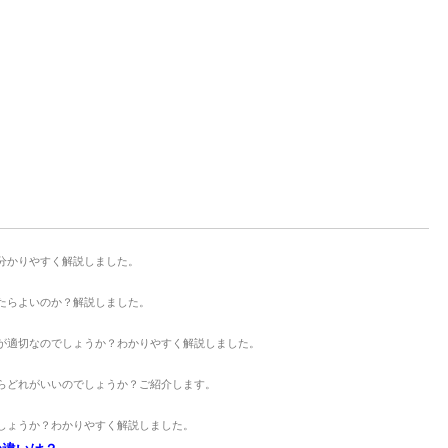
分かりやすく解説しました。
たらよいのか？解説しました。
が適切なのでしょうか？わかりやすく解説しました。
らどれがいいのでしょうか？ご紹介します。
しょうか？わかりやすく解説しました。