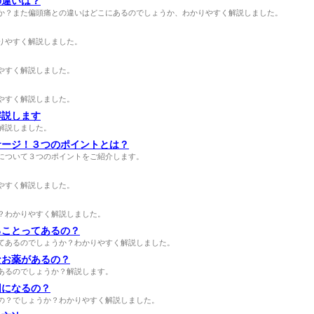
の違いは？
か？また偏頭痛との違いはどこにあるのでしょうか、わかりやすく解説しました。
りやすく解説しました。
やすく解説しました。
やすく解説しました。
解説します
解説しました。
サージ！３つのポイントとは？
について３つのポイントをご紹介します。
やすく解説しました。
？わかりやすく解説しました。
ることってあるの？
てあるのでしょうか？わかりやすく解説しました。
なお薬があるの？
あるのでしょうか？解説します。
因になるの？
の？でしょうか？わかりやすく解説しました。