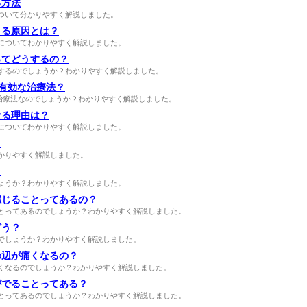
る方法
ついて分かりやすく解説しました。
こる原因とは？
についてわかりやすく解説しました。
ってどうするの？
するのでしょうか？わかりやすく解説しました。
は有効な治療法？
な治療法なのでしょうか？わかりやすく解説しました。
なる理由は？
についてわかりやすく解説しました。
？
かりやすく解説しました。
？
ょうか？わかりやすく解説しました。
感じることってあるの？
とってあるのでしょうか？わかりやすく解説しました。
どう？
でしょうか？わかりやすく解説しました。
の辺が痛くなるの？
くなるのでしょうか？わかりやすく解説しました。
がでることってある？
とってあるのでしょうか？わかりやすく解説しました。