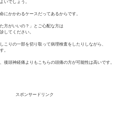
よいでしょう。
命にかかわるケースだってあるからです。
た方がいいの？」とご心配な方は
診してください。
しこりの一部を切り取って病理検査をしたりしながら、
す。
、後頭神経痛よりもこちらの頭痛の方が可能性は高いです。
スポンサードリンク