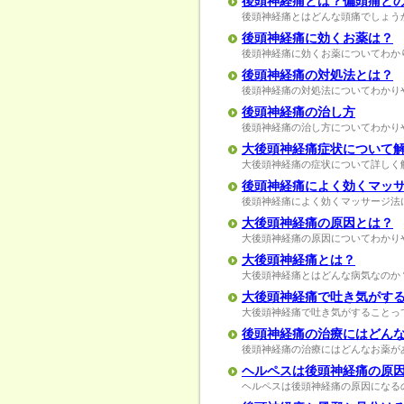
後頭神経痛とは？偏頭痛と
後頭神経痛とはどんな頭痛でしょう
後頭神経痛に効くお薬は？
後頭神経痛に効くお薬についてわか
後頭神経痛の対処法とは？
後頭神経痛の対処法についてわかり
後頭神経痛の治し方
後頭神経痛の治し方についてわかり
大後頭神経痛症状について
大後頭神経痛の症状について詳しく
後頭神経痛によく効くマッ
後頭神経痛によく効くマッサージ法
大後頭神経痛の原因とは？
大後頭神経痛の原因についてわかり
大後頭神経痛とは？
大後頭神経痛とはどんな病気なのか
大後頭神経痛で吐き気がす
大後頭神経痛で吐き気がすることっ
後頭神経痛の治療にはどん
後頭神経痛の治療にはどんなお薬が
ヘルペスは後頭神経痛の原
ヘルペスは後頭神経痛の原因になる