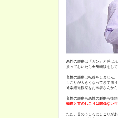
悪性の腫瘍は『ガン』と呼ばれ
放っておいたら全身転移をして
良性の腫瘍は転移をしません。
しこりが大きくなってきて周り
通常経過観察をお医者さんから
良性の腫瘍も悪性の腫瘍も後頭
頭痛と首のしこりは関係ない可
ただ、首のうしろにしこりがあ