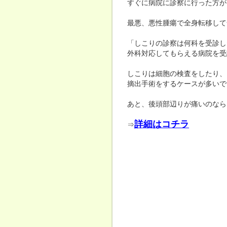
すぐに病院に診察に行った方が
最悪、悪性腫瘍で全身転移して
「しこりの診察は何科を受診し
外科対応してもらえる病院を受
しこりは細胞の検査をしたり、
摘出手術をするケースが多いで
あと、後頭部辺りが痛いのなら
詳細はコチラ
⇒