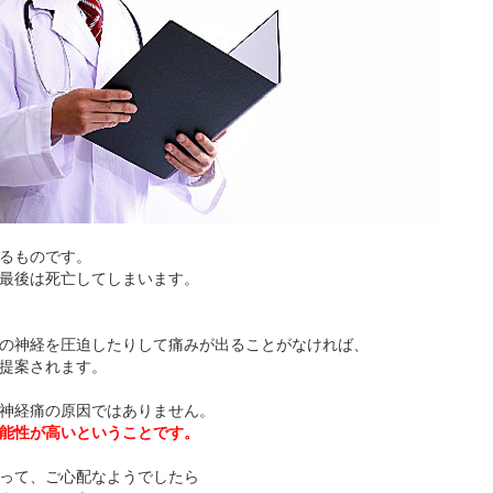
るものです。
最後は死亡してしまいます。
の神経を圧迫したりして痛みが出ることがなければ、
提案されます。
神経痛の原因ではありません。
能性が高いということです。
って、ご心配なようでしたら