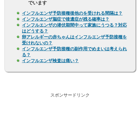
でいます
インフルエンザ予防接種後他のを受けれる間隔は？
インフルエンザ脳症で後遺症が残る確率は？
インフルエンザの潜伏期間中って家族にうつる？対応
はどうする？
卵アレルギーの赤ちゃんはインフルエンザ予防接種を
受けれないの？
インフルエンザ予防接種の副作用でめまいは考えられ
る？
インフルエンザ検査は痛い？
スポンサードリンク