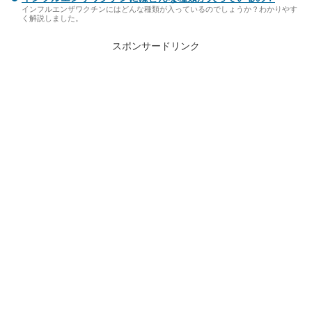
インフルエンザワクチンにはどんな種類が入っているのでしょうか？わかりやす
く解説しました。
スポンサードリンク