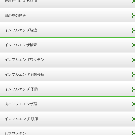
眼精疲労による頭痛
目の奥の痛み
インフルエンザ脳症
インフルエンザ検査
インフルエンザワクチン
インフルエンザ予防接種
インフルエンザ 予防
抗インフルエンザ薬
インフルエンザ 頭痛
ヒブワクチン