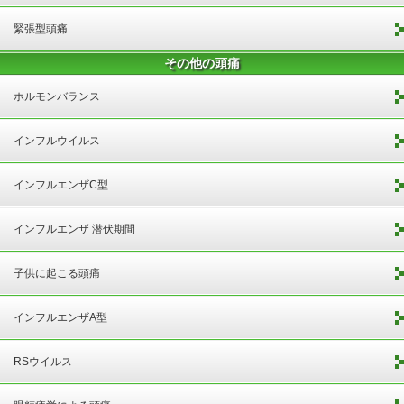
緊張型頭痛
その他の頭痛
ホルモンバランス
インフルウイルス
インフルエンザC型
インフルエンザ 潜伏期間
子供に起こる頭痛
インフルエンザA型
RSウイルス