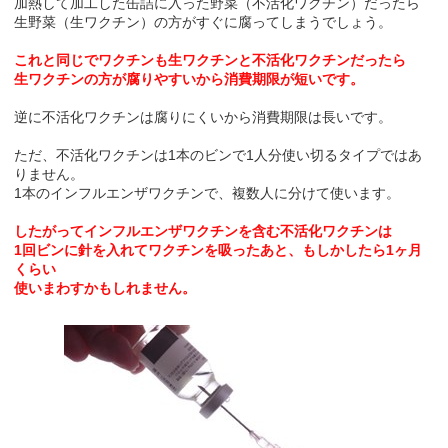
加熱して加工した缶詰に入った野菜（不活化ワクチン）だったら
生野菜（生ワクチン）の方がすぐに腐ってしまうでしょう。
これと同じでワクチンも生ワクチンと不活化ワクチンだったら
生ワクチンの方が腐りやすいから消費期限が短いです。
逆に不活化ワクチンは腐りにくいから消費期限は長いです。
ただ、不活化ワクチンは1本のビンで1人分使い切るタイプではあ
りません。
1本のインフルエンザワクチンで、複数人に分けて使います。
したがってインフルエンザワクチンを含む不活化ワクチンは
1回ビンに針を入れてワクチンを吸ったあと、もしかしたら1ヶ月
くらい
使いまわすかもしれません。