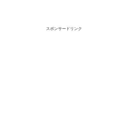
スポンサードリンク