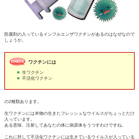
防腐剤の入っているインフルエンザワクチンがあるのはなぜなので
しょうか。
ワクチンには
生ワクチン
不活化ワクチン
の2種類あります。
生ワクチンには本物の生きたフレッシュなウイルスがちょっとだけ
入っています。
ある意味、注射してあなたの体に病原体をうつすわけですね。
これに対して不活化ワクチンには生きているウイルスが入っている