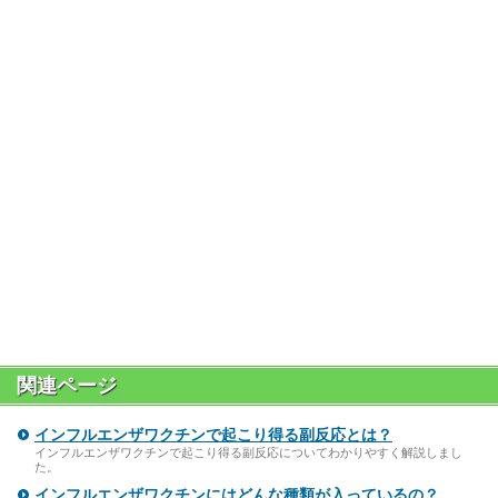
関連ページ
インフルエンザワクチンで起こり得る副反応とは？
インフルエンザワクチンで起こり得る副反応についてわかりやすく解説しまし
た。
インフルエンザワクチンにはどんな種類が入っているの？