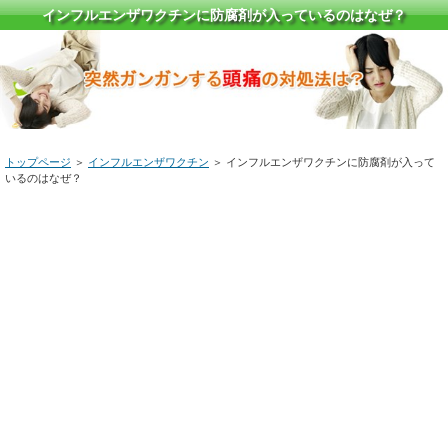
インフルエンザワクチンに防腐剤が入っているのはなぜ？
トップページ
＞
インフルエンザワクチン
＞ インフルエンザワクチンに防腐剤が入って
いるのはなぜ？