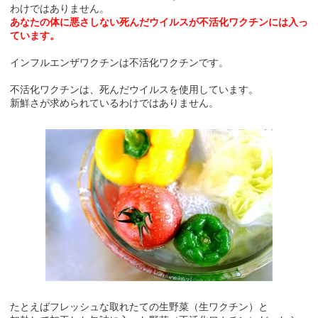
わけではありません。
あなたの体に悪さしない死んだウイルスが不活化ワクチンには入っ
ています。
インフルエンザワクチンは不活化ワクチンです。
不活化ワクチンは、死んだウイルスを使用しています。
新鮮さが求められているわけではありません。
たとえばフレッシュな取れたての生野菜（生ワクチン）と