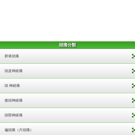
頭痛分類
群発頭痛
頭皮神経痛
頭 神経痛
後頭神経痛
頭部神経痛
偏頭痛（片頭痛）