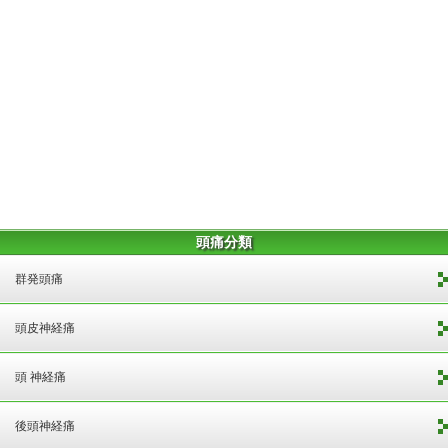
頭痛分類
群発頭痛
頭皮神経痛
頭 神経痛
後頭神経痛