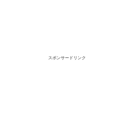
スポンサードリンク