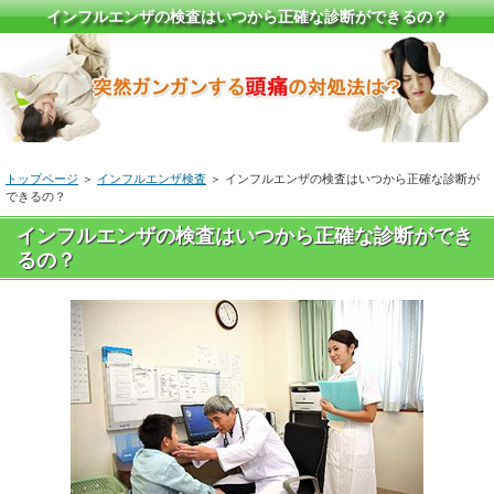
インフルエンザの検査はいつから正確な診断ができるの？
トップページ
＞
インフルエンザ検査
＞ インフルエンザの検査はいつから正確な診断が
できるの？
インフルエンザの検査はいつから正確な診断ができ
るの？