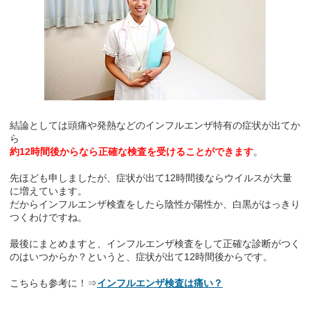
結論としては頭痛や発熱などのインフルエンザ特有の症状が出てか
ら
約12時間後からなら正確な検査を受けることができます
。
先ほども申しましたが、症状が出て12時間後ならウイルスが大量
に増えています。
だからインフルエンザ検査をしたら陰性か陽性か、白黒がはっきり
つくわけですね。
最後にまとめますと、インフルエンザ検査をして正確な診断がつく
のはいつからか？というと、症状が出て12時間後からです。
こちらも参考に！⇒
インフルエンザ検査は痛い？