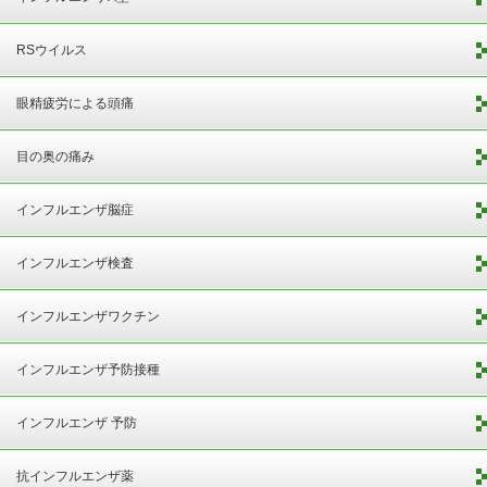
RSウイルス
眼精疲労による頭痛
目の奥の痛み
インフルエンザ脳症
インフルエンザ検査
インフルエンザワクチン
インフルエンザ予防接種
インフルエンザ 予防
抗インフルエンザ薬