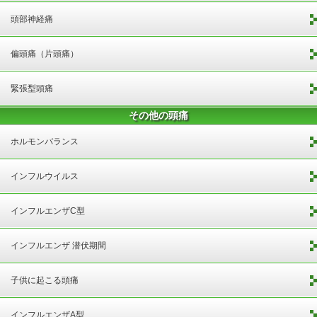
頭部神経痛
偏頭痛（片頭痛）
緊張型頭痛
その他の頭痛
ホルモンバランス
インフルウイルス
インフルエンザC型
インフルエンザ 潜伏期間
子供に起こる頭痛
インフルエンザA型