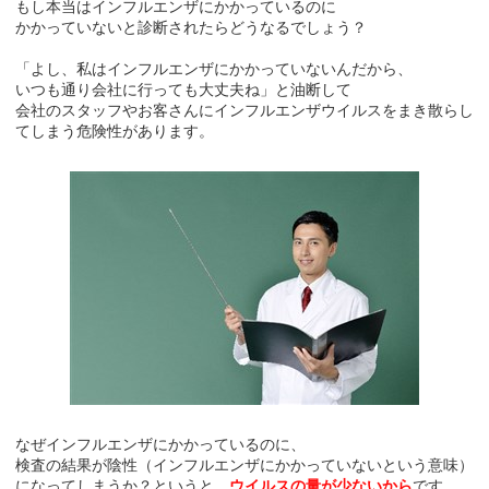
もし本当はインフルエンザにかかっているのに
かかっていないと診断されたらどうなるでしょう？
「よし、私はインフルエンザにかかっていないんだから、
いつも通り会社に行っても大丈夫ね」と油断して
会社のスタッフやお客さんにインフルエンザウイルスをまき散らし
てしまう危険性があります。
なぜインフルエンザにかかっているのに、
検査の結果が陰性（インフルエンザにかかっていないという意味）
になってしまうか？というと、
ウイルスの量が少ないから
です。