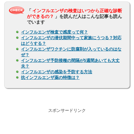
「
インフルエンザの検査はいつから正確な診断
ができるの？
」を読んだ人はこんな記事も読ん
でいます
インフルエンザ検査で感度って何？
インフルエンザの潜伏期間中って家族にうつる？対応
はどうする？
インフルエンザワクチンに防腐剤が入っているのはな
ぜ？
インフルエンザ予防接種の間隔が5週間あいても大丈
夫？
インフルエンザの感染を予防する方法
抗インフルエンザ薬の特徴は？
スポンサードリンク