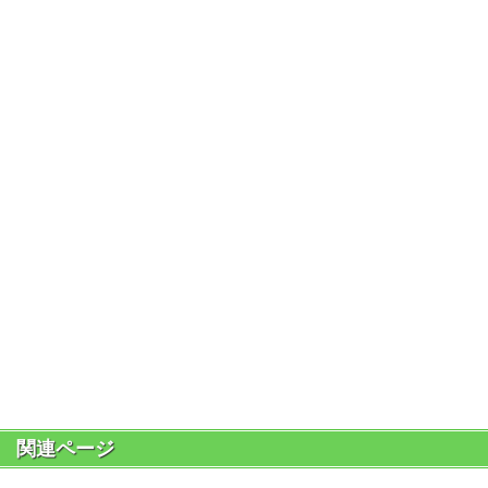
関連ページ