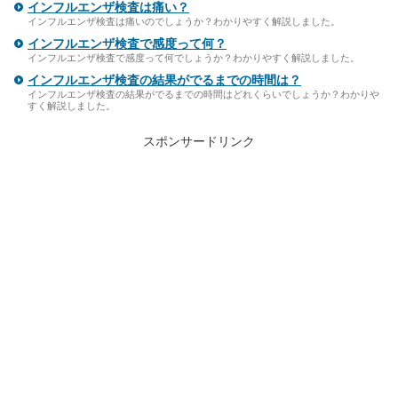
インフルエンザ検査は痛い？
インフルエンザ検査は痛いのでしょうか？わかりやすく解説しました。
インフルエンザ検査で感度って何？
インフルエンザ検査で感度って何でしょうか？わかりやすく解説しました。
インフルエンザ検査の結果がでるまでの時間は？
インフルエンザ検査の結果がでるまでの時間はどれくらいでしょうか？わかりや
すく解説しました。
スポンサードリンク