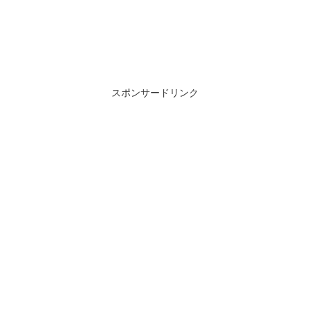
スポンサードリンク