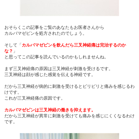
おそらくこの記事をご覧のあなたもお医者さんから
カルバマゼピンを処方されたのでしょう。
そして「
カルバマゼピンを飲んだら三叉神経痛は完治するのか
な？
」
と思ってこの記事を読んでいるのかもしれませんね。
まず三叉神経痛の原因は三叉神経が刺激を受けるです。
三叉神経は顔が感じた感覚を伝える神経です。
だから三叉神経が病的に刺激を受けるとビリビリと痛みを感じるわ
けです。
これが三叉神経痛の原因です。
カルバマゼピンは三叉神経の働きを抑えます。
だから三叉神経が異常に刺激を受けても痛みを感じにくくなるわけ
です。