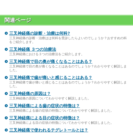
関連ページ
三叉神経痛の診断・治療は何科?
三叉神経痛の診断・治療はは何科を受診したらよいのでしょうか？おすすめの科
をご紹介します。
三叉神経痛 ３つの治療法
三叉神経痛における３つの治療法をご紹介します。
三叉神経痛で目の奥が痛くなることはある？
三叉神経痛で目の奥が痛くなることはあるのでしょうか？わかりやすく解説しま
した。
三叉神経痛で歯が痛いと感じることはある？
三叉神経痛で歯が痛いと感じることはあるのでしょうか？わかりやすく解説しま
した。
三叉神経痛の原因は？
三叉神経痛の原因についてわかりやすく解説しました。
三叉神経痛による歯の症状の特徴は？
三叉神経痛による歯の症状の特徴についてわかりやすく解説しました。
三叉神経痛による目の症状の特徴は？
三叉神経痛による目の症状の特徴についてわかりやすく解説しました。
三叉神経痛で使われるテグレトールとは？