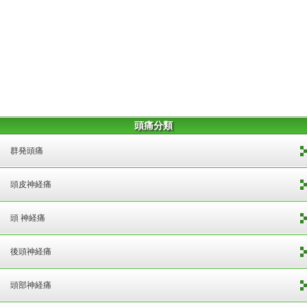
頭痛分類
群発頭痛
頭皮神経痛
頭 神経痛
後頭神経痛
頭部神経痛