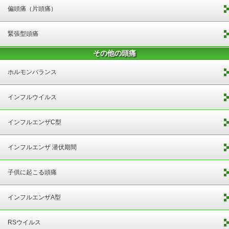
偏頭痛（片頭痛）
緊張型頭痛
その他の頭痛
ホルモンバランス
インフルウイルス
インフルエンザC型
インフルエンザ 潜伏期間
子供に起こる頭痛
インフルエンザA型
RSウイルス