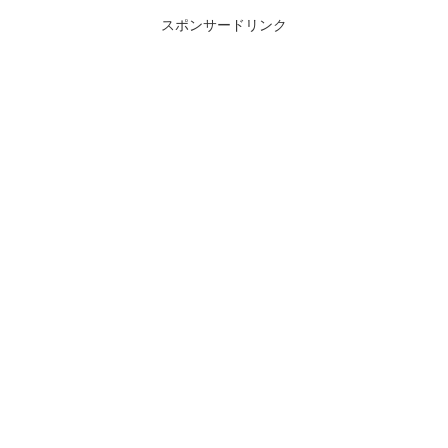
スポンサードリンク