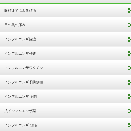
眼精疲労による頭痛
目の奥の痛み
インフルエンザ脳症
インフルエンザ検査
インフルエンザワクチン
インフルエンザ予防接種
インフルエンザ 予防
抗インフルエンザ薬
インフルエンザ 頭痛