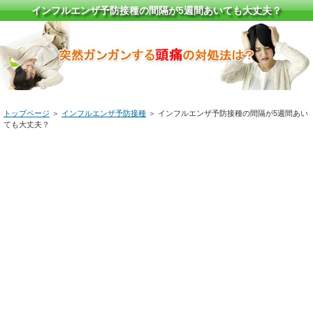
インフルエンザ予防接種の間隔が5週間あいても大丈夫？
トップページ
＞
インフルエンザ予防接種
＞ インフルエンザ予防接種の間隔が5週間あい
ても大丈夫？