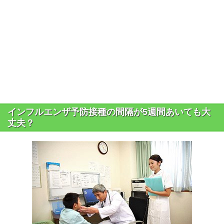
インフルエンザ予防接種の間隔が5週間あいても大
丈夫？