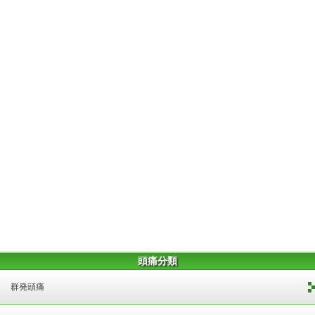
頭痛分類
群発頭痛