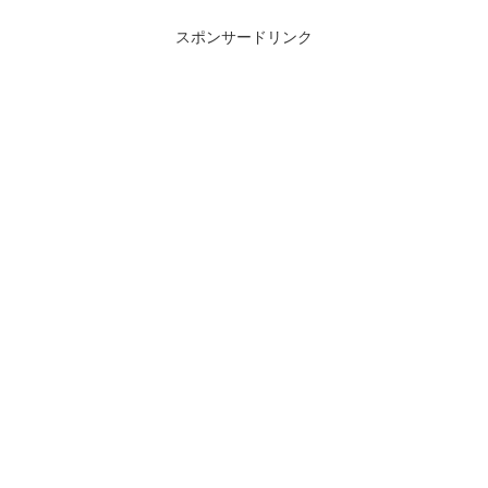
スポンサードリンク