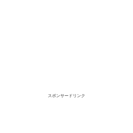
スポンサードリンク