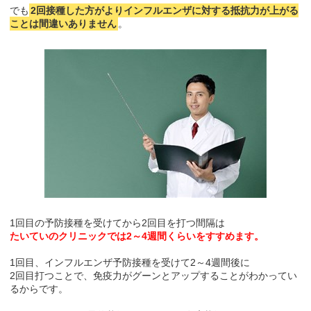
でも
2回接種した方がよりインフルエンザに対する抵抗力が上がる
ことは間違いありません
。
1回目の予防接種を受けてから2回目を打つ間隔は
たいていのクリニックでは2～4週間くらいをすすめます。
1回目、インフルエンザ予防接種を受けて2～4週間後に
2回目打つことで、免疫力がグーンとアップすることがわかってい
るからです。