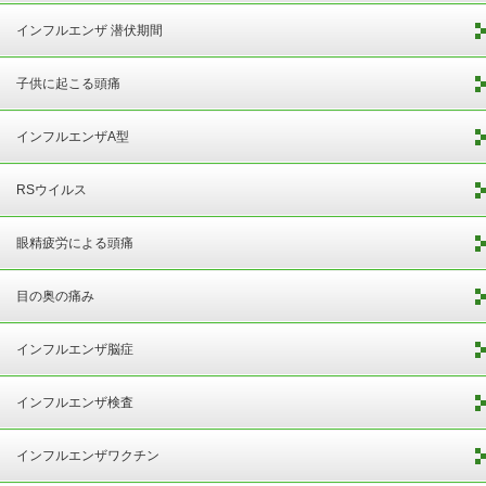
インフルエンザ 潜伏期間
子供に起こる頭痛
インフルエンザA型
RSウイルス
眼精疲労による頭痛
目の奥の痛み
インフルエンザ脳症
インフルエンザ検査
インフルエンザワクチン