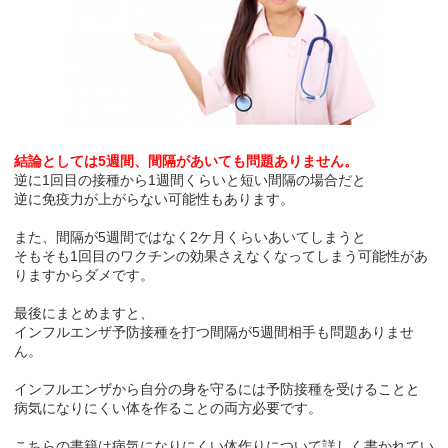
結論としては5週間、間隔があいても問題ありません。
逆に1回目の接種から1週間くらいと短い間隔の場合だと
逆に免疫力が上がらない可能性もあります。
また、間隔が5週間ではなく2ケ月くらいあいてしまうと
そもそも1回目のワクチンの効果さえなくなってしまう可能性があ
りますからダメです。
最後にまとめますと、
インフルエンザ予防接種を打つ間隔が5週間相手も問題ありませ
ん。
インフルエンザから自分の身を守るには予防接種を受けることと
病気になりにくい体を作ることの両方必要です。
こちらの書籍は病気になりにくい体作りについて詳しく書かれてい