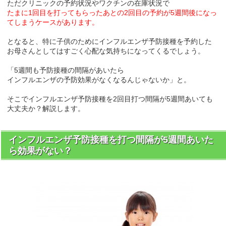
ただクリニックの予約状況やワクチンの在庫状況で
たまに1回目を打ってもらったあとの2回目の予約が5週間後になっ
てしまうケースがあります。
となると、特に子供のためにインフルエンザ予防接種を予約した
お母さんとしてはすごく心配な気持ちになってくるでしょう。
「5週間も予防接種の間隔があいたら
インフルエンザの予防効果がなくなるんじゃないか」と。
そこでインフルエンザ予防接種を2回目打つ間隔が5週間あいても
大丈夫か？解説します。
インフルエンザ予防接種を打つ間隔が5週間あいた
ら効果がない？