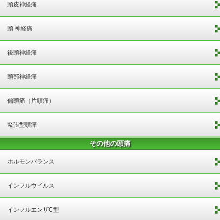
頭皮神経痛
頭 神経痛
後頭神経痛
頭部神経痛
偏頭痛（片頭痛）
緊張型頭痛
その他の頭痛
ホルモンバランス
インフルウイルス
インフルエンザC型