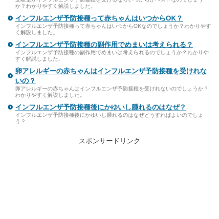
か？わかりやすく解説しました。
インフルエンザ予防接種って赤ちゃんはいつからOK？
インフルエンザ予防接種って赤ちゃんはいつからOKなのでしょうか？わかりやす
く解説しました。
インフルエンザ予防接種の副作用でめまいは考えられる？
インフルエンザ予防接種の副作用でめまいは考えられるのでしょうか？わかりや
すく解説しました。
卵アレルギーの赤ちゃんはインフルエンザ予防接種を受けれな
いの？
卵アレルギーの赤ちゃんはインフルエンザ予防接種を受けれないのでしょうか？
わかりやすく解説しました。
インフルエンザ予防接種後にかゆいし腫れるのはなぜ？
インフルエンザ予防接種後にかゆいし腫れるのはなぜどうすればよいのでしょ
う？
スポンサードリンク