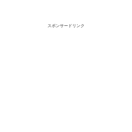
スポンサードリンク