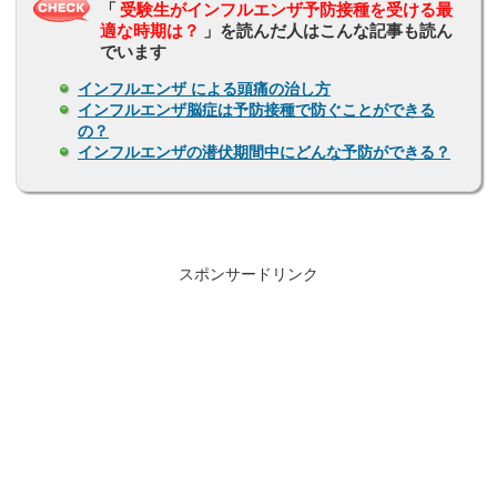
「
受験生がインフルエンザ予防接種を受ける最
適な時期は？
」を読んだ人はこんな記事も読ん
でいます
インフルエンザ による頭痛の治し方
インフルエンザ脳症は予防接種で防ぐことができる
の？
インフルエンザの潜伏期間中にどんな予防ができる？
スポンサードリンク