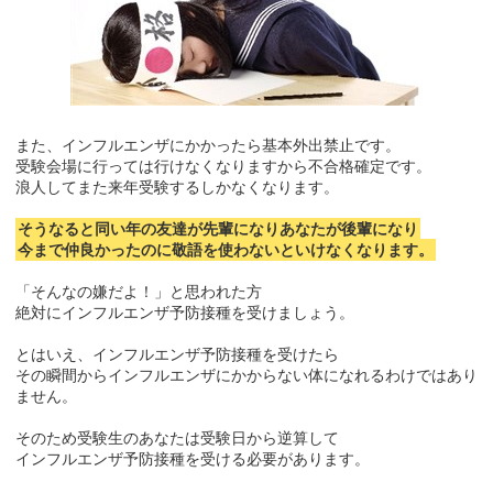
また、インフルエンザにかかったら基本外出禁止です。
受験会場に行っては行けなくなりますから不合格確定です。
浪人してまた来年受験するしかなくなります。
そうなると同い年の友達が先輩になりあなたが後輩になり
今まで仲良かったのに敬語を使わないといけなくなります。
「そんなの嫌だよ！」と思われた方
絶対にインフルエンザ予防接種を受けましょう。
とはいえ、インフルエンザ予防接種を受けたら
その瞬間からインフルエンザにかからない体になれるわけではあり
ません。
そのため受験生のあなたは受験日から逆算して
インフルエンザ予防接種を受ける必要があります。