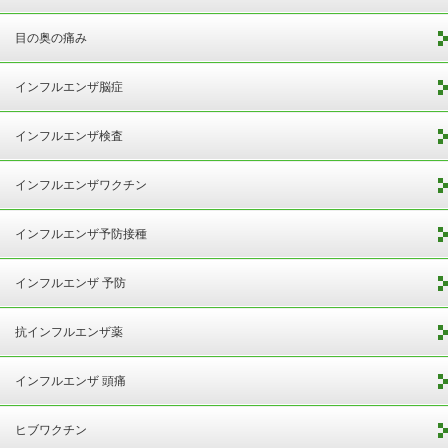
目の奥の痛み
インフルエンザ脳症
インフルエンザ検査
インフルエンザワクチン
インフルエンザ予防接種
インフルエンザ 予防
抗インフルエンザ薬
インフルエンザ 頭痛
ヒブワクチン