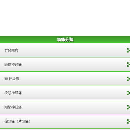
頭痛分類
群発頭痛
頭皮神経痛
頭 神経痛
後頭神経痛
頭部神経痛
偏頭痛（片頭痛）