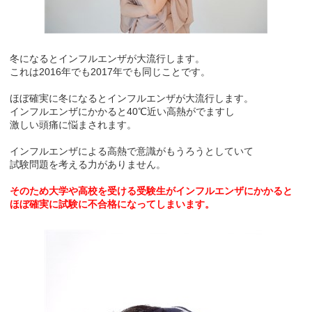
冬になるとインフルエンザが大流行します。
これは2016年でも2017年でも同じことです。
ほぼ確実に冬になるとインフルエンザが大流行します。
インフルエンザにかかると40℃近い高熱がでますし
激しい頭痛に悩まされます。
インフルエンザによる高熱で意識がもうろうとしていて
試験問題を考える力がありません。
そのため大学や高校を受ける受験生がインフルエンザにかかると
ほぼ確実に試験に不合格になってしまいます。