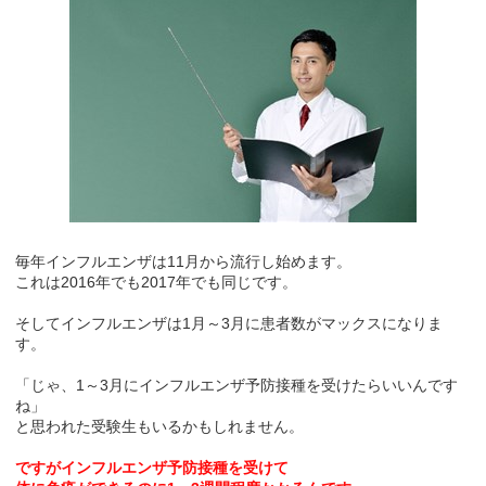
毎年インフルエンザは11月から流行し始めます。
これは2016年でも2017年でも同じです。
そしてインフルエンザは1月～3月に患者数がマックスになりま
す。
「じゃ、1～3月にインフルエンザ予防接種を受けたらいいんです
ね」
と思われた受験生もいるかもしれません。
ですがインフルエンザ予防接種を受けて