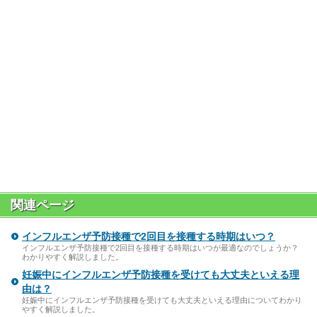
関連ページ
インフルエンザ予防接種で2回目を接種する時期はいつ？
インフルエンザ予防接種で2回目を接種する時期はいつが最適なのでしょうか？
わかりやすく解説しました。
妊娠中にインフルエンザ予防接種を受けても大丈夫といえる理
由は？
妊娠中にインフルエンザ予防接種を受けても大丈夫といえる理由についてわかり
やすく解説しました。