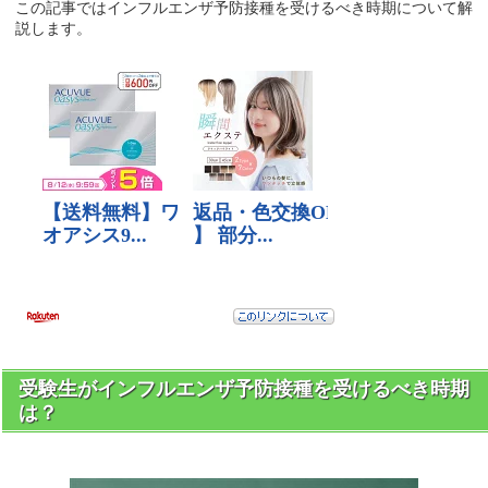
この記事ではインフルエンザ予防接種を受けるべき時期について解
説します。
受験生がインフルエンザ予防接種を受けるべき時期
は？