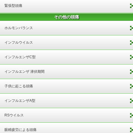
緊張型頭痛
その他の頭痛
ホルモンバランス
インフルウイルス
インフルエンザC型
インフルエンザ 潜伏期間
子供に起こる頭痛
インフルエンザA型
RSウイルス
眼精疲労による頭痛