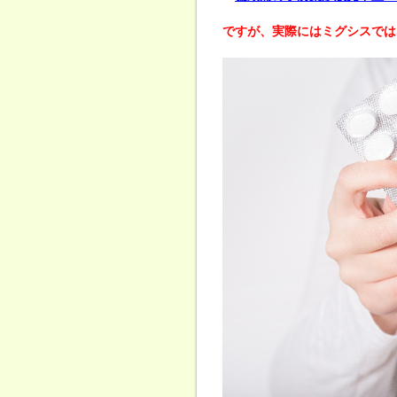
ですが、実際にはミグシスでは