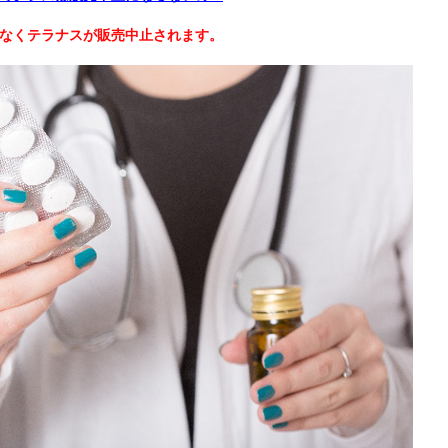
なくテラナスが販売中止されます。