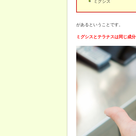
ミグシス
があるということです。
ミグシスとテラナスは同じ成分