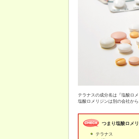
テラナスの成分名は『塩酸ロメ
塩酸ロメリジンは別の会社から
つまり塩酸ロメリ
テラナス