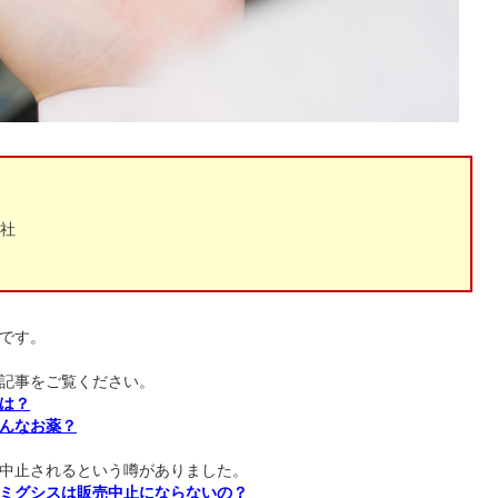
社
です。
記事をご覧ください。
は？
んなお薬？
中止されるという噂がありました。
ミグシスは販売中止にならないの？