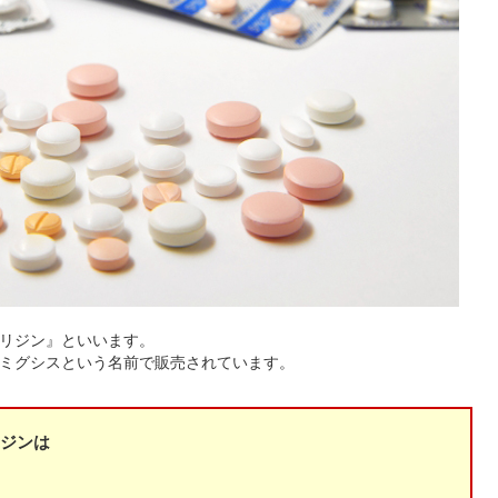
リジン』といいます。
ミグシスという名前で販売されています。
ジンは