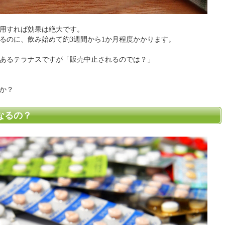
用すれば効果は絶大です。
るのに、飲み始めて約3週間から1か月程度かかります。
あるテラナスですが「販売中止されるのでは？」
か？
なるの？